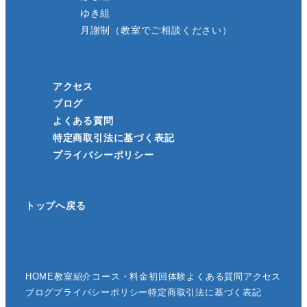
ゆき組
月謝制（教室でご相談ください）
アクセス
ブログ
よくある質問
特定商取引法に基づく表記
プライバシーポリシー
トップへ戻る
HOME
教室紹介
コース・料金
初回体験
よくある質問
アクセス
ブログ
プライバシーポリシー
特定商取引法に基づく表記