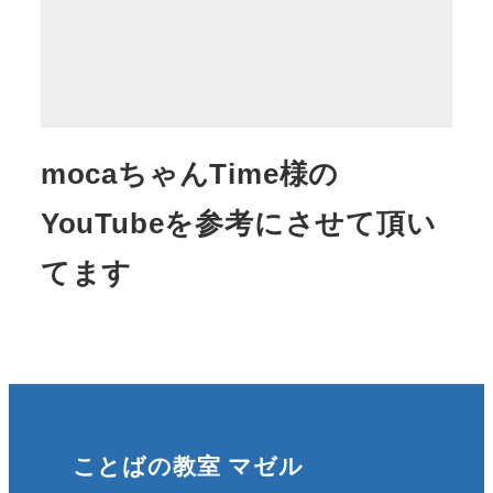
mocaちゃんTime様の
YouTubeを参考にさせて頂い
てます
ことばの教室 マゼル