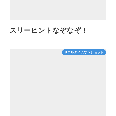
スリーヒントなぞなぞ！
リアルタイムワンショット