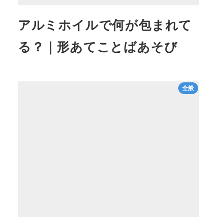
アルミホイルで何が包まれて
る？｜形あてことばあそび
全般