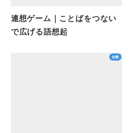
連想ゲーム｜ことばをつない
で広げる語想起
全般