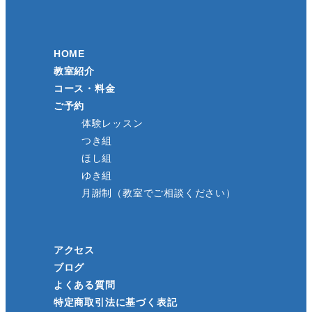
HOME
教室紹介
コース・料金
ご予約
体験レッスン
つき組
ほし組
ゆき組
月謝制（教室でご相談ください）
アクセス
ブログ
よくある質問
特定商取引法に基づく表記