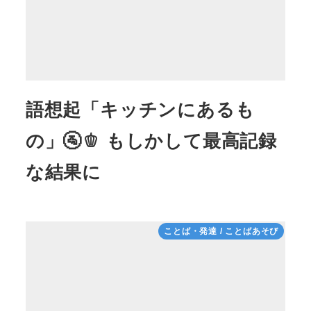
語想起「キッチンにあるも
の」🚰🫑 もしかして最高記録
な結果に
ことば・発達 / ことばあそび