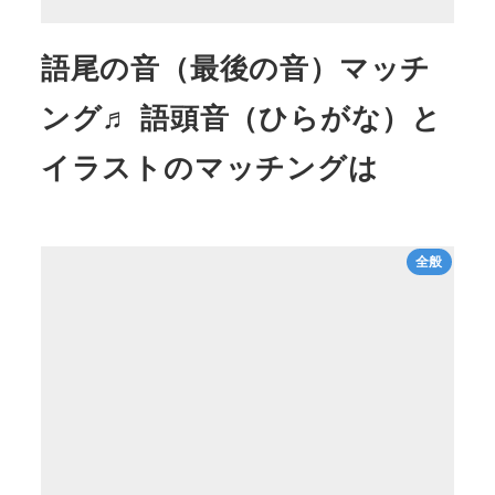
語尾の音（最後の音）マッチ
ング♬ 語頭音（ひらがな）と
イラストのマッチングは
全般