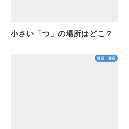
小さい「つ」の場所はどこ？
構音・発音