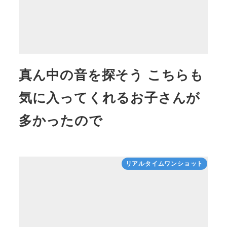
真ん中の音を探そう こちらも
気に入ってくれるお子さんが
多かったので
リアルタイムワンショット