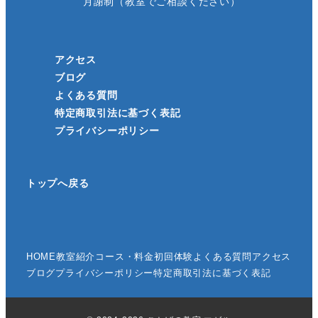
月謝制（教室でご相談ください）
アクセス
ブログ
よくある質問
特定商取引法に基づく表記
プライバシーポリシー
トップへ戻る
HOME
教室紹介
コース・料金
初回体験
よくある質問
アクセス
ブログ
プライバシーポリシー
特定商取引法に基づく表記