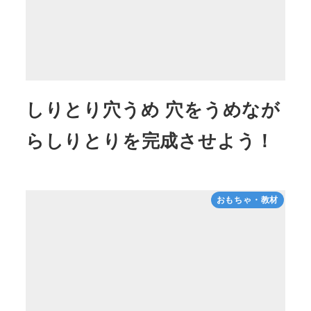
しりとり穴うめ 穴をうめなが
らしりとりを完成させよう！
おもちゃ・教材