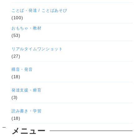
ことば・発達 / ことばあそび
(100)
おもちゃ・教材
(53)
リアルタイムワンショット
(27)
構音・発音
(18)
発達支援・療育
(3)
読み書き・学習
(18)
メニュー