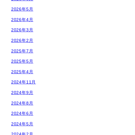
2026年5月
2026年4月
2026年3月
2026年2月
2025年7月
2025年5月
2025年4月
2024年11月
2024年9月
2024年8月
2024年6月
2024年5月
2024年2月