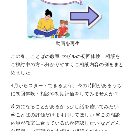
動画を再生
この春、ことばの教室 マゼルの初回体験・相談を
ご検討中の方へ分かりやすくご相談内容の例をまと
めました
4月からスタートできるよう、今の時間があるうち
に初回体験・相談や初期評価をしてみませんか？
💭気になることがあるから少し話を聴いてみたい
💭ことばの評価だけまずはしてほしい 💭この相談
内容が教室に合っているのか確認したい などどん