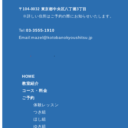
〒104-0032 東京都中央区八丁堀3丁目
※詳しい住所はご予約の際にお知らせいたします。
Tel:
03-3555-1910
Email:
mazel@kotobanokyoushitsu.jp
HOME
教室紹介
コース・料金
ご予約
体験レッスン
つき組
ほし組
ゆき組