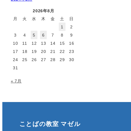
2026年8月
月
火
水
木
金
土
日
1
2
3
4
5
6
7
8
9
10
11
12
13
14
15
16
17
18
19
20
21
22
23
24
25
26
27
28
29
30
31
« 7月
ことばの教室 マゼル