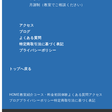
月謝制（教室でご相談ください）
アクセス
ブログ
よくある質問
特定商取引法に基づく表記
プライバシーポリシー
トップへ戻る
HOME
教室紹介
コース・料金
初回体験
よくある質問
アクセス
ブログ
プライバシーポリシー
特定商取引法に基づく表記