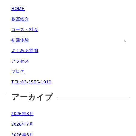
HOME
教室紹介
コース・料金
初回体験
よくある質問
アクセス
ブログ
TEL:03-3555-1910
アーカイブ
2026年8月
2026年7月
2026年6月