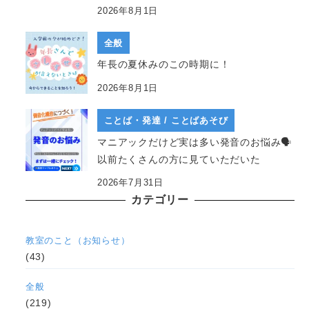
2026年8月1日
全般
年長の夏休みのこの時期に！
2026年8月1日
ことば・発達 / ことばあそび
マニアックだけど実は多い発音のお悩み🗣
以前たくさんの方に見ていただいた
2026年7月31日
カテゴリー
教室のこと（お知らせ）
(43)
全般
(219)