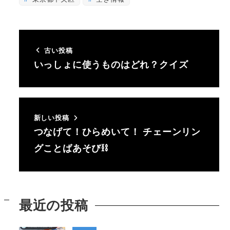
古い投稿
いっしょに使うものはどれ？クイズ
新しい投稿
つなげて！ひらめいて！ チェーンリン
グことばあそび⛓
最近の投稿