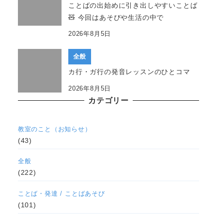
ことばの出始めに引き出しやすいことば
🧸 今回はあそびや生活の中で
2026年8月5日
全般
カ行・ガ行の発音レッスンのひとコマ
2026年8月5日
カテゴリー
教室のこと（お知らせ）
(43)
全般
(222)
ことば・発達 / ことばあそび
(101)