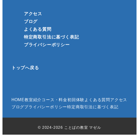
アクセス
ブログ
よくある質問
特定商取引法に基づく表記
プライバシーポリシー
トップへ戻る
HOME
教室紹介
コース・料金
初回体験
よくある質問
アクセス
ブログ
プライバシーポリシー
特定商取引法に基づく表記
© 2024-2026 ことばの教室 マゼル