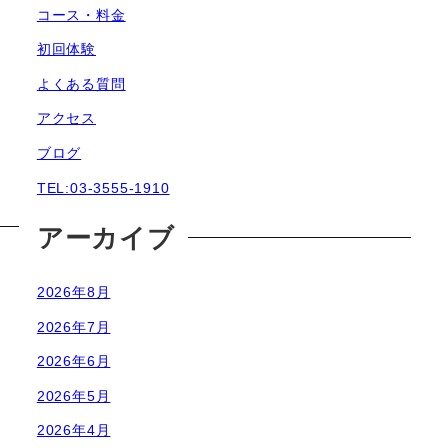
コース・料金
初回体験
よくある質問
アクセス
ブログ
TEL:03-3555-1910
アーカイブ
2026年8月
2026年7月
2026年6月
2026年5月
2026年4月