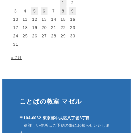
1
2
3
4
5
6
7
8
9
10
11
12
13
14
15
16
17
18
19
20
21
22
23
24
25
26
27
28
29
30
31
« 7月
ことばの教室 マゼル
〒104-0032 東京都中央区八丁堀3丁目
※詳しい住所はご予約の際にお知らせいたしま
す。