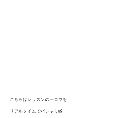
こちらはレッスンの一コマを
リアルタイムでパシャリ📸