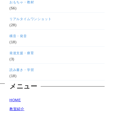
おもちゃ・教材
(56)
リアルタイムワンショット
(28)
構音・発音
(18)
発達支援・療育
(3)
読み書き・学習
(18)
メニュー
HOME
教室紹介