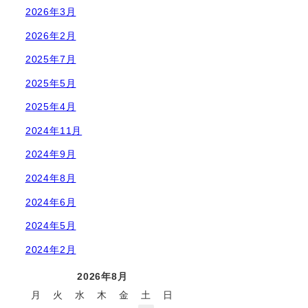
2026年3月
2026年2月
2025年7月
2025年5月
2025年4月
2024年11月
2024年9月
2024年8月
2024年6月
2024年5月
2024年2月
2026年8月
月
火
水
木
金
土
日