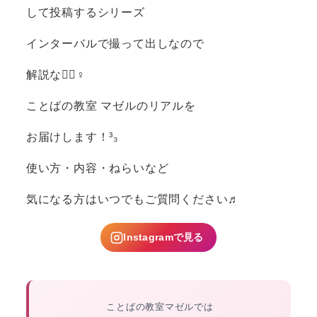
して投稿するシリーズ️
インターバルで撮って出しなので
解説なし🏻‍♀️
ことばの教室 マゼルのリアルを
お届けします！³₃
使い方・内容・ねらいなど
気になる方はいつでもご質問ください♬
Instagramで見る
ことばの教室マゼルでは