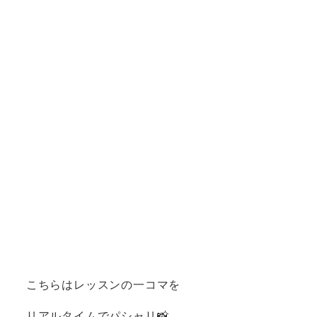
こちらはレッスンの一コマを
リアルタイムでパシャリ📸