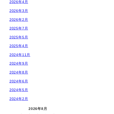
2026年4月
2026年3月
2026年2月
2025年7月
2025年5月
2025年4月
2024年11月
2024年9月
2024年8月
2024年6月
2024年5月
2024年2月
2026年8月