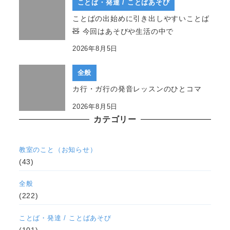
ことば・発達 / ことばあそび
ことばの出始めに引き出しやすいことば
🧸 今回はあそびや生活の中で
2026年8月5日
全般
カ行・ガ行の発音レッスンのひとコマ
2026年8月5日
カテゴリー
教室のこと（お知らせ）
(43)
全般
(222)
ことば・発達 / ことばあそび
(101)