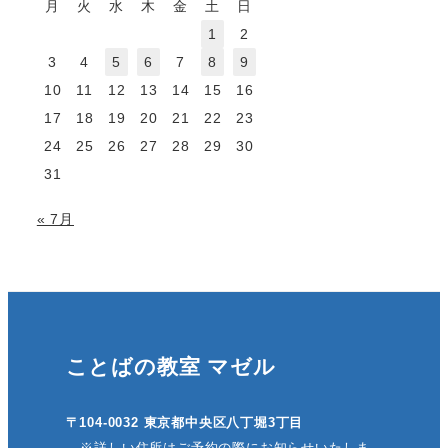
月
火
水
木
金
土
日
1
2
3
4
5
6
7
8
9
10
11
12
13
14
15
16
17
18
19
20
21
22
23
24
25
26
27
28
29
30
31
« 7月
ことばの教室 マゼル
〒104-0032 東京都中央区八丁堀3丁目
※詳しい住所はご予約の際にお知らせいたしま