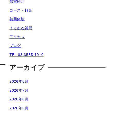
教室紹介
コース・料金
初回体験
よくある質問
アクセス
ブログ
TEL:03-3555-1910
アーカイブ
2026年8月
2026年7月
2026年6月
2026年5月