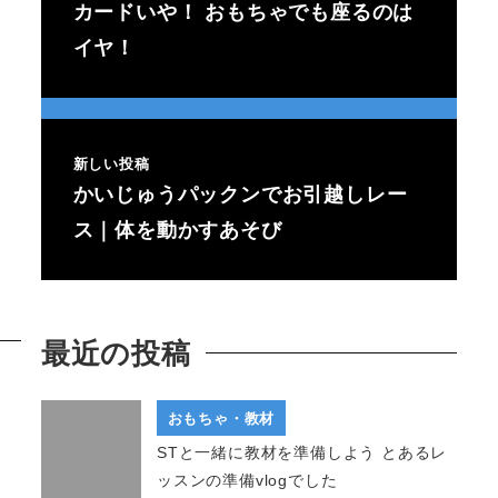
カードいや！ おもちゃでも座るのは
イヤ！
新しい投稿
かいじゅうパックンでお引越しレー
ス｜体を動かすあそび
最近の投稿
おもちゃ・教材
STと一緒に教材を準備しよう とあるレ
ッスンの準備vlogでした