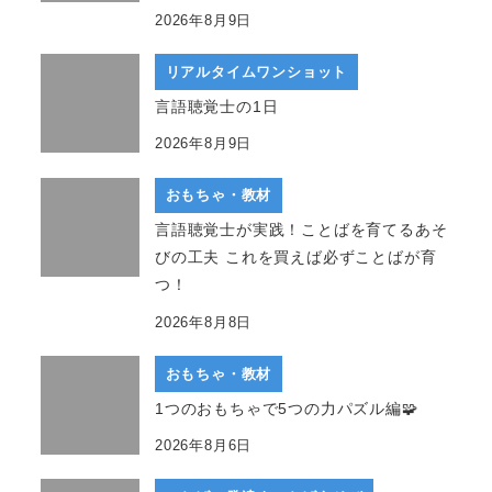
2026年8月9日
リアルタイムワンショット
言語聴覚士の1日
2026年8月9日
おもちゃ・教材
言語聴覚士が実践！ことばを育てるあそ
びの工夫 これを買えば必ずことばが育
つ！
2026年8月8日
おもちゃ・教材
1つのおもちゃで5つの力パズル編🧩
2026年8月6日