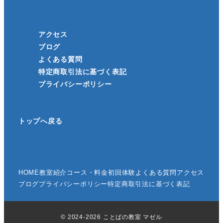
アクセス
ブログ
よくある質問
特定商取引法に基づく表記
プライバシーポリシー
トップへ戻る
HOME
教室紹介
コース・料金
初回体験
よくある質問
アクセス
ブログ
プライバシーポリシー
特定商取引法に基づく表記
© 2024-2026 ことばの教室 マゼル