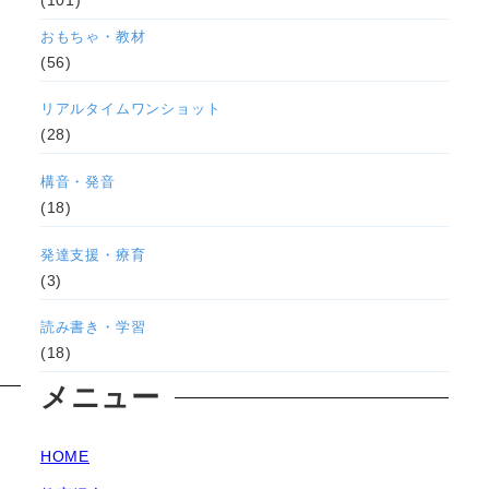
おもちゃ・教材
(56)
リアルタイムワンショット
(28)
構音・発音
(18)
発達支援・療育
(3)
読み書き・学習
(18)
メニュー
HOME