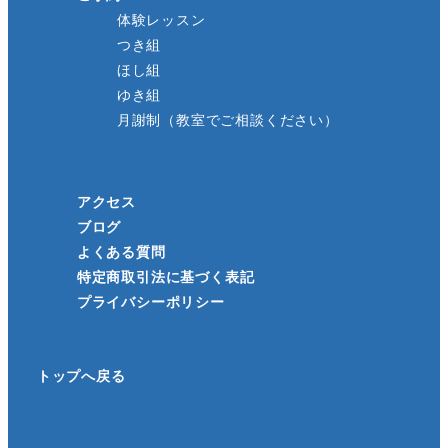
体験レッスン
つき組
ほし組
ゆき組
月謝制（教室でご相談ください）
アクセス
ブログ
よくある質問
特定商取引法に基づく表記
プライバシーポリシー
トップへ戻る