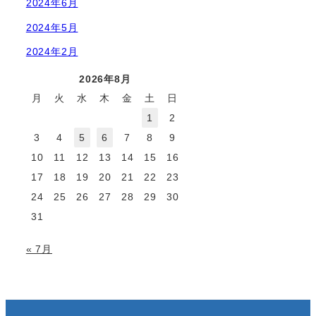
2024年6月
2024年5月
2024年2月
2026年8月
月
火
水
木
金
土
日
1
2
3
4
5
6
7
8
9
10
11
12
13
14
15
16
17
18
19
20
21
22
23
24
25
26
27
28
29
30
31
« 7月