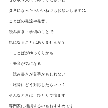
参考になったらいいね♡もお願いします🥰
ことばの発達や発音、
読み書き・学習のことで
気になることはありませんか？
・ことばがゆっくりかも
・発音が気になる
・読み書きが苦手かもしれない
・吃音にどう対応したらいい？
そんなときは、ひとりで悩まず
専門家に相談するのもおすすめです