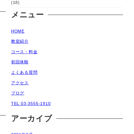
(18)
メニュー
HOME
教室紹介
コース・料金
初回体験
よくある質問
アクセス
ブログ
TEL:03-3555-1910
アーカイブ