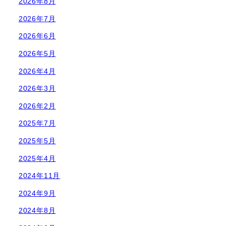
2026年8月
2026年7月
2026年6月
2026年5月
2026年4月
2026年3月
2026年2月
2025年7月
2025年5月
2025年4月
2024年11月
2024年9月
2024年8月