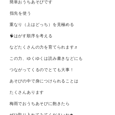
簡単おうちあそびです
️指先を使う
重なり（上はどっち）を見極める
🧠はがす順序を考える
などたくさんの力を育てられます♬
この力、ゆくゆくは読み書きなどにも
つながってくるのでとても大事！
あそびの中で身につけられることは
たくさんあります
梅雨でおうちあそびに飽きたら
ぜひ取り入れてみてくださいね☂️