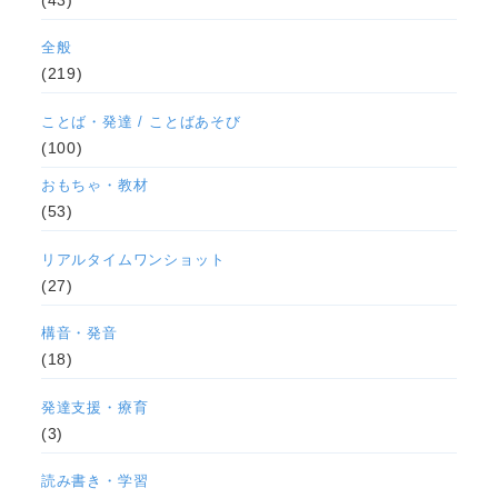
全般
(219)
ことば・発達 / ことばあそび
(100)
おもちゃ・教材
(53)
リアルタイムワンショット
(27)
構音・発音
(18)
発達支援・療育
(3)
読み書き・学習