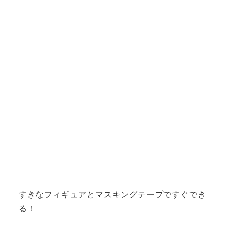
すきなフィギュアとマスキングテープですぐでき
る！