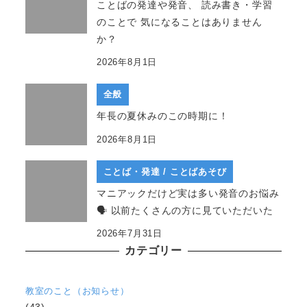
ことばの発達や発音、 読み書き・学習
のことで 気になることはありません
か？
2026年8月1日
全般
年長の夏休みのこの時期に！
2026年8月1日
ことば・発達 / ことばあそび
マニアックだけど実は多い発音のお悩み
🗣 以前たくさんの方に見ていただいた
2026年7月31日
カテゴリー
教室のこと（お知らせ）
(43)