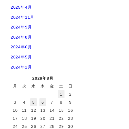
2025年4月
2024年11月
2024年9月
2024年8月
2024年6月
2024年5月
2024年2月
2026年8月
月
火
水
木
金
土
日
1
2
3
4
5
6
7
8
9
10
11
12
13
14
15
16
17
18
19
20
21
22
23
24
25
26
27
28
29
30