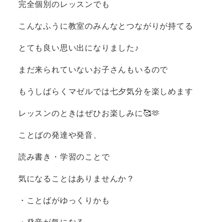
完全個別のレッスンでも
こんなふうに教室のみんなとつながりが持てる
とても良い思い出になりました♪
まだ来られていないお子さんもいるので
もうしばらくマゼルでは七夕気分を楽しめます
レッスンのときはぜひお楽しみに🥰🫶
ことばの発達や発音、
読み書き・学習のことで
気になることはありませんか？
・ことばがゆっくりかも