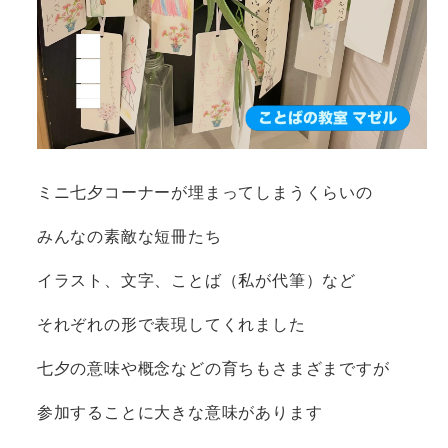
ミニ七夕コーナーが埋まってしまうくらいの
みんなの素敵な短冊たち
イラスト、文字、ことば（私が代筆）など
それぞれの形で表現してくれました
七夕の意味や概念などの育ちもさまざまですが
参加することに大きな意味があります