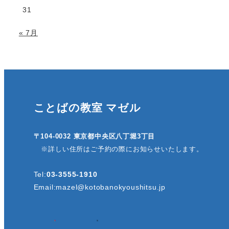
31
« 7月
ことばの教室 マゼル
〒104-0032 東京都中央区八丁堀3丁目
※詳しい住所はご予約の際にお知らせいたします。
Tel:
03-3555-1910
Email:
mazel@kotobanokyoushitsu.jp