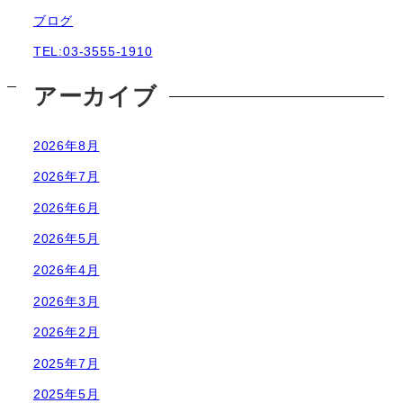
ブログ
TEL:03-3555-1910
アーカイブ
2026年8月
2026年7月
2026年6月
2026年5月
2026年4月
2026年3月
2026年2月
2025年7月
2025年5月