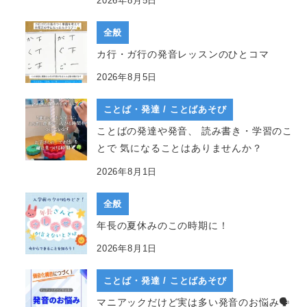
2026年8月5日
全般
カ行・ガ行の発音レッスンのひとコマ
2026年8月5日
ことば・発達 / ことばあそび
ことばの発達や発音、 読み書き・学習のこ
とで 気になることはありませんか？
2026年8月1日
全般
年長の夏休みのこの時期に！
2026年8月1日
ことば・発達 / ことばあそび
マニアックだけど実は多い発音のお悩み🗣