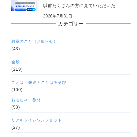
以前たくさんの方に見ていただいた
2026年7月31日
カテゴリー
教室のこと（お知らせ）
(43)
全般
(219)
ことば・発達 / ことばあそび
(100)
おもちゃ・教材
(53)
リアルタイムワンショット
(27)