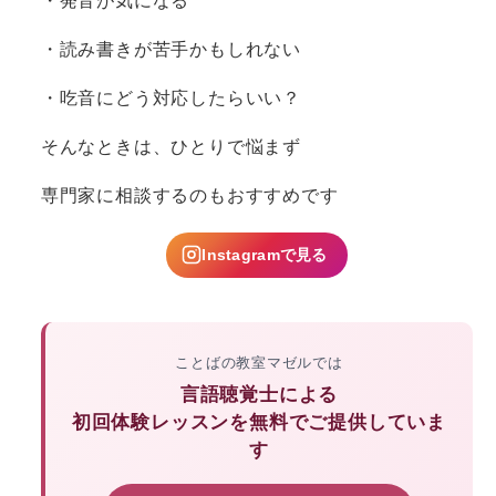
・発音が気になる
・読み書きが苦手かもしれない
・吃音にどう対応したらいい？
そんなときは、ひとりで悩まず
専門家に相談するのもおすすめです
Instagramで見る
ことばの教室マゼルでは
言語聴覚士による
初回体験レッスンを無料でご提供していま
す