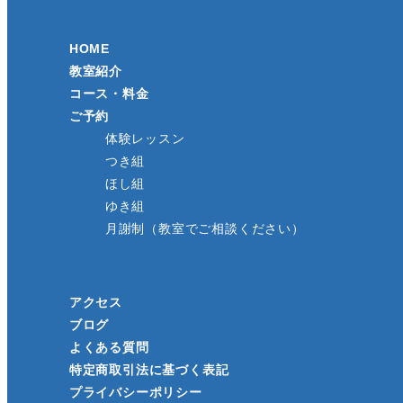
HOME
教室紹介
コース・料金
ご予約
体験レッスン
つき組
ほし組
ゆき組
月謝制（教室でご相談ください）
アクセス
ブログ
よくある質問
特定商取引法に基づく表記
プライバシーポリシー