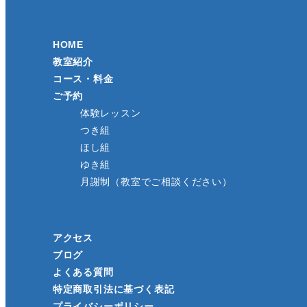
HOME
教室紹介
コース・料金
ご予約
体験レッスン
つき組
ほし組
ゆき組
月謝制（教室でご相談ください）
アクセス
ブログ
よくある質問
特定商取引法に基づく表記
プライバシーポリシー