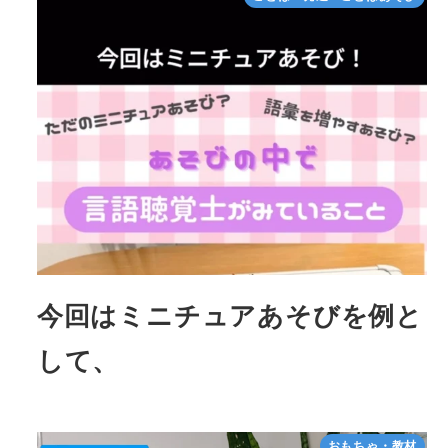
今回はミニチュアあそびを例と
して、
おもちゃ・教材