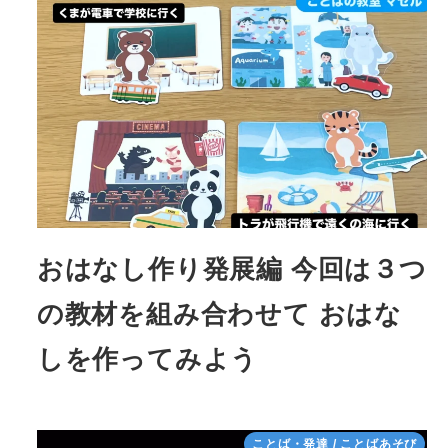
おはなし作り発展編 今回は３つ
の教材を組み合わせて おはな
しを作ってみよう
ことば・発達 / ことばあそび