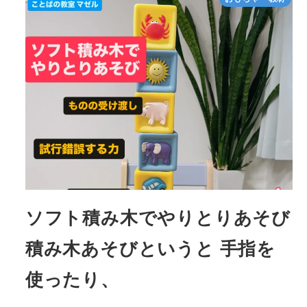
ソフト積み木でやりとりあそび
積み木あそびというと 手指を
使ったり、