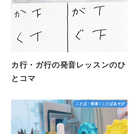
カ行・ガ行の発音レッスンのひ
とコマ
ことば・発達 / ことばあそび