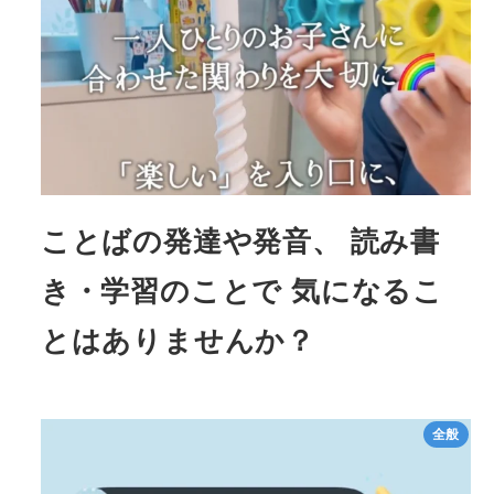
ことばの発達や発音、 読み書
き・学習のことで 気になるこ
とはありませんか？
全般