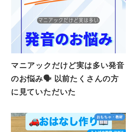
マニアックだけど実は多い発音
のお悩み🗣 以前たくさんの方
に見ていただいた
おもちゃ・教材