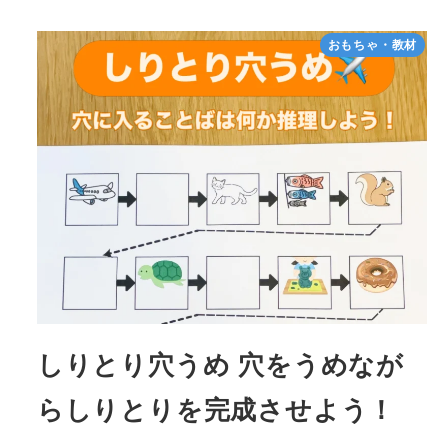
おもちゃ・教材
しりとり穴うめ 穴をうめなが
らしりとりを完成させよう！