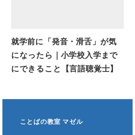
就学前に「発音・滑舌」が気
になったら｜小学校入学まで
にできること【言語聴覚士】
ことばの教室 マゼル