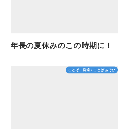
年長の夏休みのこの時期に！
ことば・発達 / ことばあそび