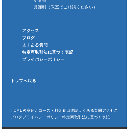
月謝制（教室でご相談ください）
アクセス
ブログ
よくある質問
特定商取引法に基づく表記
プライバシーポリシー
トップへ戻る
HOME
教室紹介
コース・料金
初回体験
よくある質問
アクセス
ブログ
プライバシーポリシー
特定商取引法に基づく表記