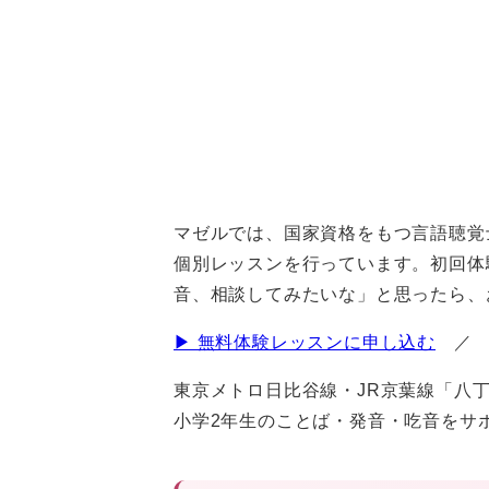
マゼルでは、国家資格をもつ言語聴覚
個別レッスンを行っています。初回体
音、相談してみたいな」と思ったら、
▶ 無料体験レッスンに申し込む
東京メトロ日比谷線・JR京葉線「八
小学2年生のことば・発音・吃音をサ