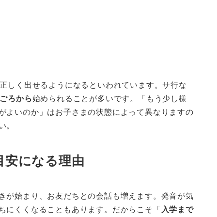
に正しく出せるようになるといわれています。サ行な
歳ごろから
始められることが多いです。「もう少し様
がよいのか」はお子さまの状態によって異なりますの
い。
目安になる理由
きが始まり、お友だちとの会話も増えます。発音が気
ちにくくなることもあります。だからこそ「
入学まで