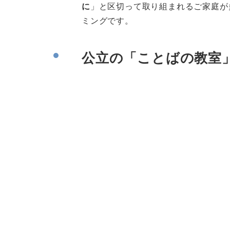
に
」と区切って取り組まれるご家庭が
ミングです。
公立の「ことばの教室