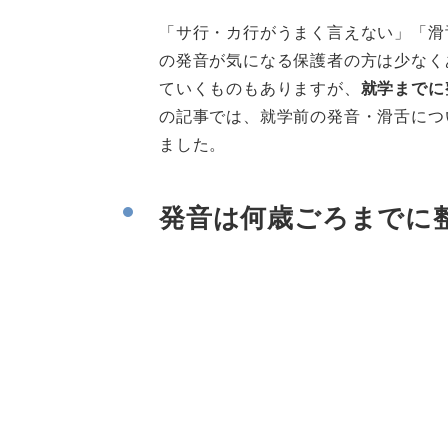
「サ行・カ行がうまく言えない」「滑
の発音が気になる保護者の方は少なく
ていくものもありますが、
就学までに
の記事では、就学前の発音・滑舌につ
ました。
発音は何歳ごろまでに