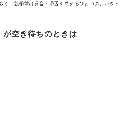
多く、就学前は発音・滑舌を整えるひとつのよいタイ
」が空き待ちのときは