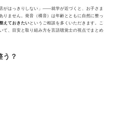
舌がはっきりしない」——就学が近づくと、お子さま
ありません。発音（構音）は年齢とともに自然に整っ
整えておきたい
というご相談を多くいただきます。こ
いて、目安と取り組み方を言語聴覚士の視点でまとめ
整う？