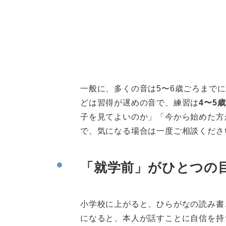
一般に、多くの音は5〜6歳ごろまで
どは習得が遅めの音で、練習は
4〜5
子を見てよいのか」「今から始めた方
で、気になる場合は一度ご相談くださ
「就学前」がひとつの
小学校に上がると、ひらがなの読み書
になると、本人が話すことに自信を持