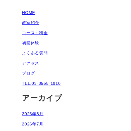
HOME
教室紹介
コース・料金
初回体験
よくある質問
アクセス
ブログ
TEL:03-3555-1910
アーカイブ
2026年8月
2026年7月