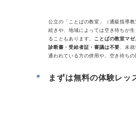
公立の「ことばの教室」（通級指導教
続きや、地域によっては空き待ちが生
ることもあります。
ことばの教室マゼ
診断書・受給者証・審議は不要
、未就
通われている方の併用や、空き待ちの
まずは無料の体験レッ