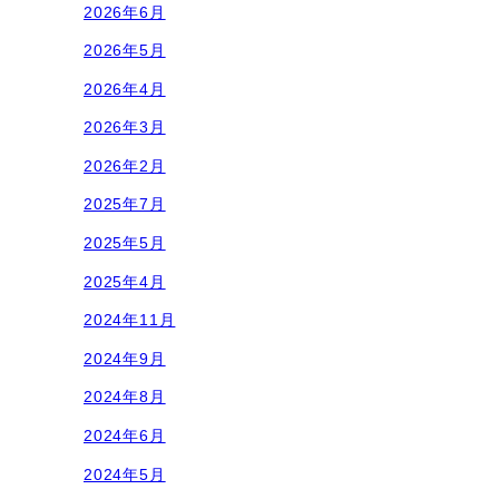
2026年6月
2026年5月
2026年4月
2026年3月
2026年2月
2025年7月
2025年5月
2025年4月
2024年11月
2024年9月
2024年8月
2024年6月
2024年5月