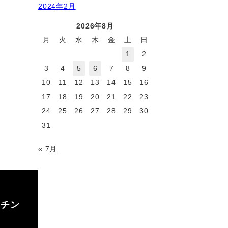
2024年2月
2026年8月
月
火
水
木
金
土
日
1
2
3
4
5
6
7
8
9
10
11
12
13
14
15
16
17
18
19
20
21
22
23
24
25
26
27
28
29
30
31
« 7月
ッチン