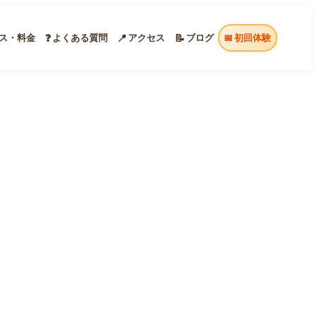
ス・料金
よくある質問
アクセス
ブログ
初回体験