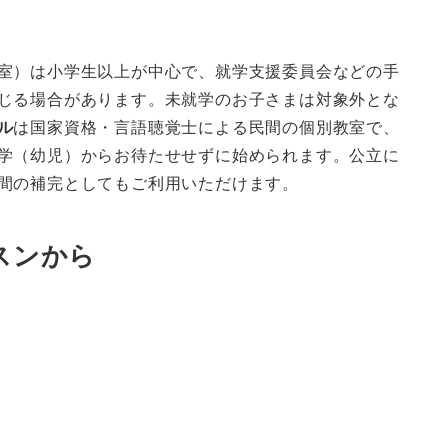
室）は小学生以上が中心で、就学支援委員会などの手
じる場合があります。未就学のお子さまは対象外とな
ル
は国家資格・言語聴覚士による民間の個別教室で、
学（幼児）からお待たせせずに始められます。公立に
間の補完としてもご利用いただけます。
スンから