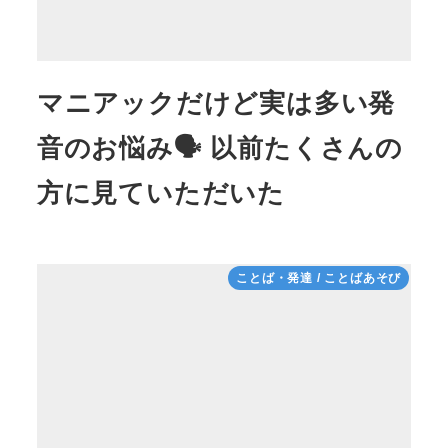
マニアックだけど実は多い発
音のお悩み🗣 以前たくさんの
方に見ていただいた
ことば・発達 / ことばあそび