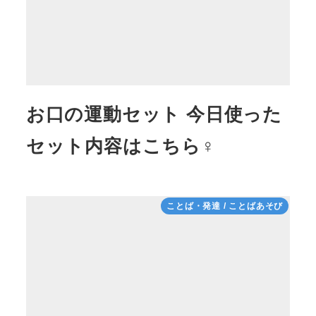
お口の運動セット 今日使った
セット内容はこちら♀
ことば・発達 / ことばあそび