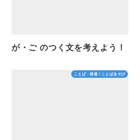
が・ご のつく文を考えよう！
ことば・発達 / ことばあそび