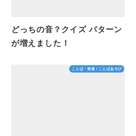
どっちの音？クイズ パターン
が増えました！
ことば・発達 / ことばあそび