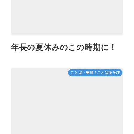
年長の夏休みのこの時期に！
ことば・発達 / ことばあそび