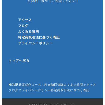
月謝制（教室でご相談ください）
アクセス
ブログ
よくある質問
特定商取引法に基づく表記
プライバシーポリシー
トップへ戻る
HOME
教室紹介
コース・料金
初回体験
よくある質問
アクセス
ブログ
プライバシーポリシー
特定商取引法に基づく表記