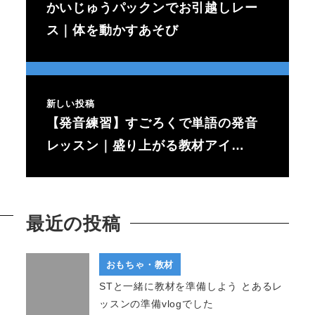
かいじゅうパックンでお引越しレー
ス｜体を動かすあそび
新しい投稿
【発音練習】すごろくで単語の発音
レッスン｜盛り上がる教材アイ…
最近の投稿
おもちゃ・教材
STと一緒に教材を準備しよう とあるレ
ッスンの準備vlogでした