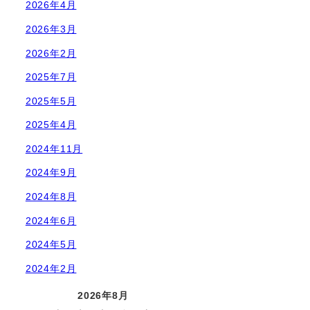
2026年4月
2026年3月
2026年2月
2025年7月
2025年5月
2025年4月
2024年11月
2024年9月
2024年8月
2024年6月
2024年5月
2024年2月
2026年8月