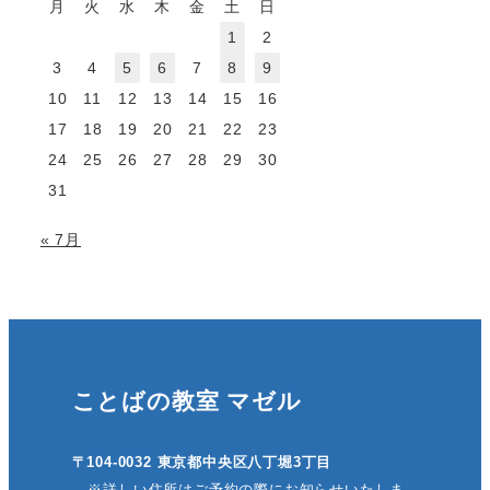
月
火
水
木
金
土
日
1
2
3
4
5
6
7
8
9
10
11
12
13
14
15
16
17
18
19
20
21
22
23
24
25
26
27
28
29
30
31
« 7月
ことばの教室 マゼル
〒104-0032 東京都中央区八丁堀3丁目
※詳しい住所はご予約の際にお知らせいたしま