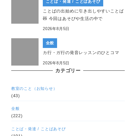
ことば・発達 / ことばあそび
ことばの出始めに引き出しやすいことば
🧸 今回はあそびや生活の中で
2026年8月5日
全般
カ行・ガ行の発音レッスンのひとコマ
2026年8月5日
カテゴリー
教室のこと（お知らせ）
(43)
全般
(222)
ことば・発達 / ことばあそび
(101)