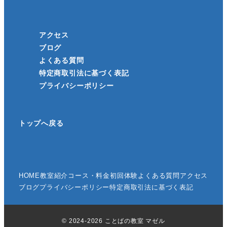
アクセス
ブログ
よくある質問
特定商取引法に基づく表記
プライバシーポリシー
トップへ戻る
HOME
教室紹介
コース・料金
初回体験
よくある質問
アクセス
ブログ
プライバシーポリシー
特定商取引法に基づく表記
© 2024-2026 ことばの教室 マゼル