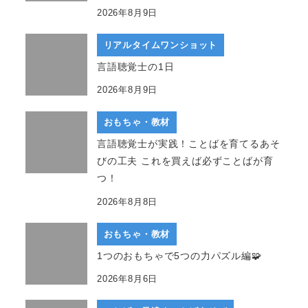
2026年8月9日
リアルタイムワンショット
言語聴覚士の1日
2026年8月9日
おもちゃ・教材
言語聴覚士が実践！ことばを育てるあそ
びの工夫 これを買えば必ずことばが育
つ！
2026年8月8日
おもちゃ・教材
1つのおもちゃで5つの力パズル編🧩
2026年8月6日