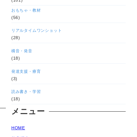
おもちゃ・教材
(56)
リアルタイムワンショット
(28)
構音・発音
(18)
発達支援・療育
(3)
読み書き・学習
(18)
メニュー
HOME