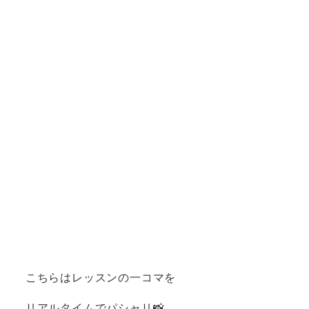
こちらはレッスンの一コマを
リアルタイムでパシャリ📸