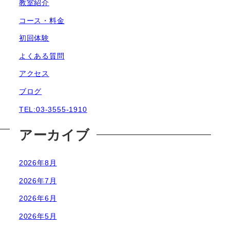
教室紹介
コース・料金
初回体験
よくある質問
アクセス
ブログ
TEL:03-3555-1910
アーカイブ
2026年8月
2026年7月
2026年6月
2026年5月