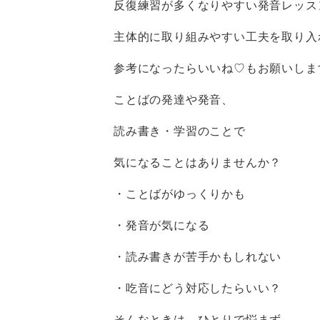
反復練習が多くなりやすい発音レッス
主体的に取り組みやすい工夫を取り入
参考になったらいいね♡もお願いします
ことばの発達や発音、
読み書き・学習のことで
気になることはありませんか？
・ことばがゆっくりかも
・発音が気になる
・読み書きが苦手かもしれない
・吃音にどう対応したらいい？
そんなときは、ひとりで悩まず