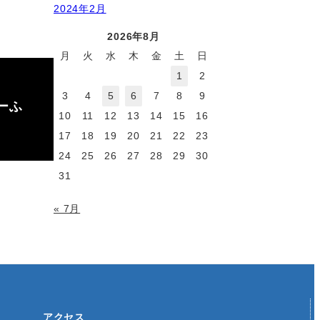
2024年2月
2026年8月
月
火
水
木
金
土
日
1
2
3
4
5
6
7
8
9
ーふ
10
11
12
13
14
15
16
17
18
19
20
21
22
23
24
25
26
27
28
29
30
31
« 7月
アクセス