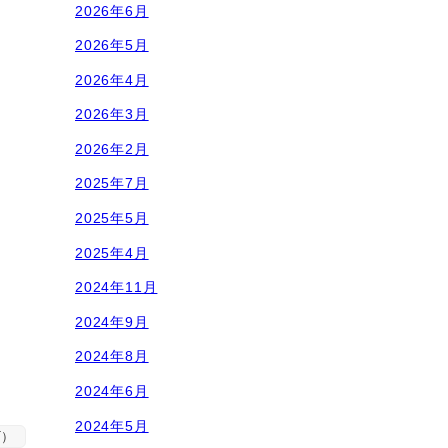
2026年6月
2026年5月
2026年4月
2026年3月
2026年2月
2025年7月
2025年5月
2025年4月
2024年11月
2024年9月
2024年8月
2024年6月
2024年5月
T）