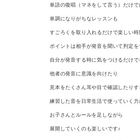
単語の復唱（マネをして言う）だけで
単調になりがちなレッスンも
すごろくを取り入れるだけで楽しい時
ポイントは相手が発音を聞いて判定を
自分が発音する時に気をつけるだけで
他者の発音に意識を向けたり
見本をたくさん耳や目で確認したりす
練習した音を日常生活で使っていく力
お子さんとルールを足しながら
展開していくのも楽しいです♪