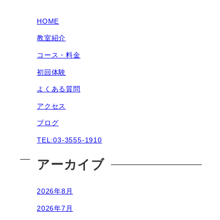
HOME
教室紹介
コース・料金
初回体験
よくある質問
アクセス
ブログ
TEL:03-3555-1910
アーカイブ
2026年8月
2026年7月