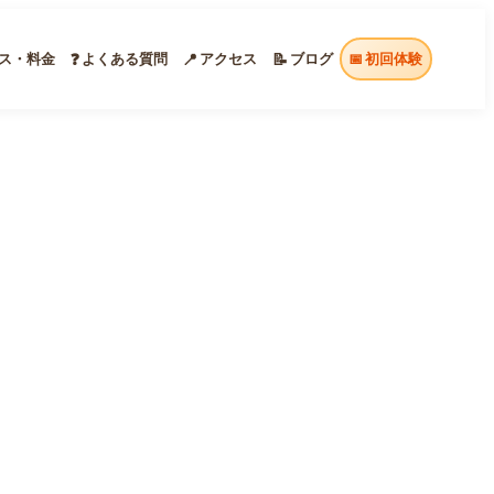
ス・料金
よくある質問
アクセス
ブログ
初回体験