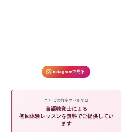
Instagramで見る
ことばの教室マゼルでは
言語聴覚士による
初回体験レッスンを無料でご提供してい
ます