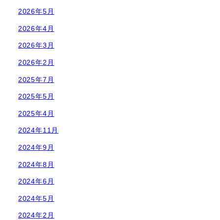
2026年5月
2026年4月
2026年3月
2026年2月
2025年7月
2025年5月
2025年4月
2024年11月
2024年9月
2024年8月
2024年6月
2024年5月
2024年2月