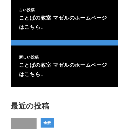
古い投稿
ことばの教室 マゼルのホームページ
はこちら↓
新しい投稿
ことばの教室 マゼルのホームページ
はこちら↓
最近の投稿
全般