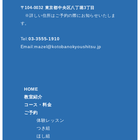
〒104-0032 東京都中央区八丁堀3丁目
※詳しい住所はご予約の際にお知らせいたしま
す。
Tel:
03-3555-1910
Email:
mazel@kotobanokyoushitsu.jp
HOME
教室紹介
コース・料金
ご予約
体験レッスン
つき組
ほし組