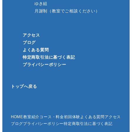
ゆき組
月謝制（教室でご相談ください）
アクセス
ブログ
よくある質問
特定商取引法に基づく表記
プライバシーポリシー
トップへ戻る
HOME
教室紹介
コース・料金
初回体験
よくある質問
アクセス
ブログ
プライバシーポリシー
特定商取引法に基づく表記