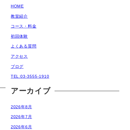
HOME
教室紹介
コース・料金
初回体験
よくある質問
アクセス
ブログ
TEL:03-3555-1910
アーカイブ
2026年8月
2026年7月
2026年6月