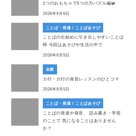
1つのおもちゃで5つの力パズル編🧩
2026年8月6日
ことば・発達 / ことばあそび
ことばの出始めに引き出しやすいことば
🧸 今回はあそびや生活の中で
2026年8月5日
全般
カ行・ガ行の発音レッスンのひとコマ
2026年8月5日
ことば・発達 / ことばあそび
ことばの発達や発音、 読み書き・学習
のことで 気になることはありません
か？