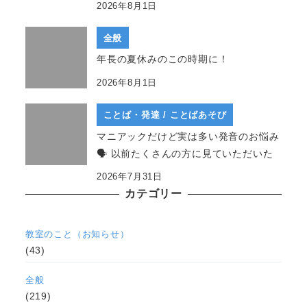
2026年8月1日
全般
年長の夏休みのこの時期に！
2026年8月1日
ことば・発達 / ことばあそび
マニアックだけど実は多い発音のお悩み
🗣 以前たくさんの方に見ていただいた
2026年7月31日
カテゴリー
教室のこと（お知らせ）
(43)
全般
(219)