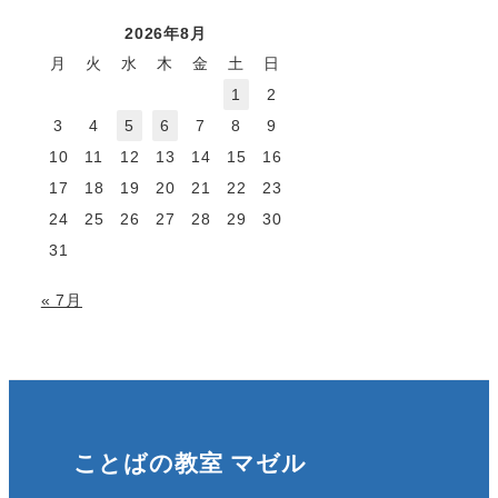
2026年8月
月
火
水
木
金
土
日
1
2
3
4
5
6
7
8
9
10
11
12
13
14
15
16
17
18
19
20
21
22
23
24
25
26
27
28
29
30
31
« 7月
ことばの教室 マゼル