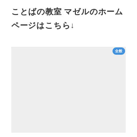
ことばの教室 マゼルのホーム
ページはこちら↓
全般