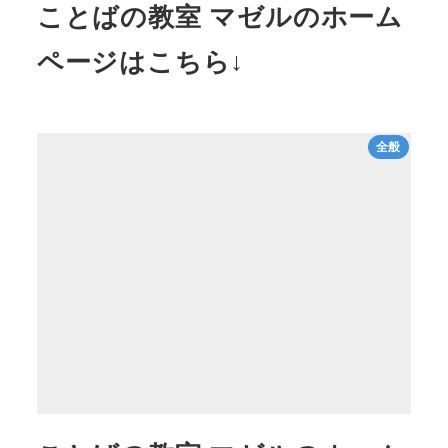
ことばの教室 マゼルのホーム
ページはこちら↓
全般