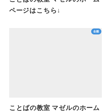
ページはこちら↓
全般
ことばの教室 マゼルのホーム