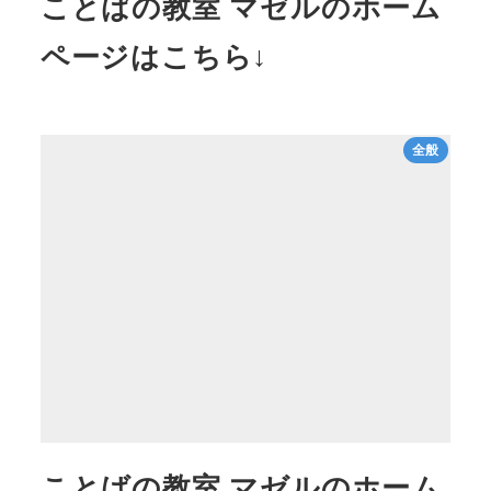
ことばの教室 マゼルのホーム
ページはこちら↓
全般
ことばの教室 マゼルのホーム