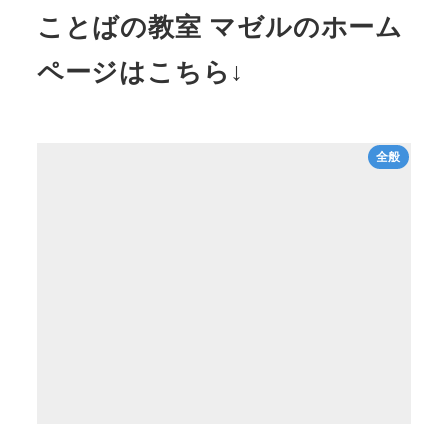
ことばの教室 マゼルのホーム
ページはこちら↓
全般