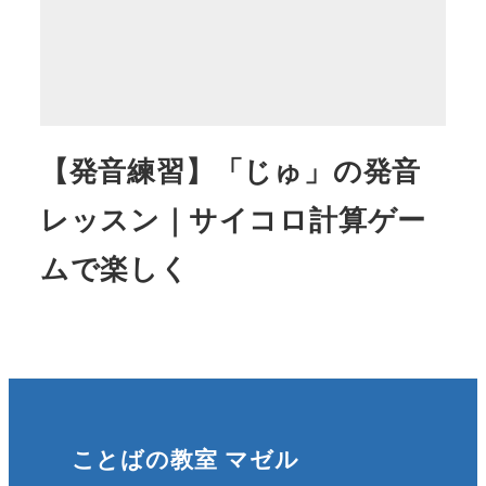
【発音練習】「じゅ」の発音
レッスン｜サイコロ計算ゲー
ムで楽しく
ことばの教室 マゼル