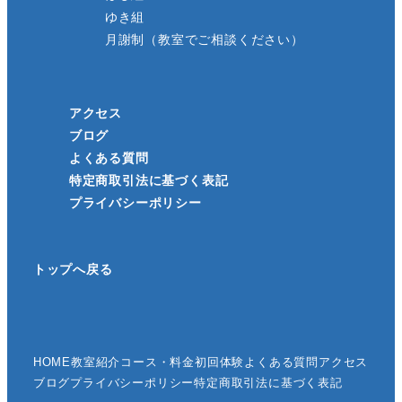
ゆき組
月謝制（教室でご相談ください）
アクセス
ブログ
よくある質問
特定商取引法に基づく表記
プライバシーポリシー
トップへ戻る
HOME
教室紹介
コース・料金
初回体験
よくある質問
アクセス
ブログ
プライバシーポリシー
特定商取引法に基づく表記