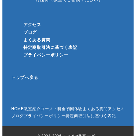
アクセス
ブログ
よくある質問
特定商取引法に基づく表記
プライバシーポリシー
トップへ戻る
HOME
教室紹介
コース・料金
初回体験
よくある質問
アクセス
ブログ
プライバシーポリシー
特定商取引法に基づく表記
© 2024-2026 ことばの教室 マゼル