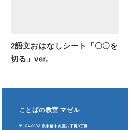
2語文おはなしシート「〇〇を
切る」ver.
ことばの教室 マゼル
〒104-0032 東京都中央区八丁堀3丁目